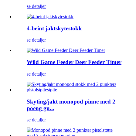
se detaljer
4-beint jaktskytestokk
se detaljer
Wild Game Feeder Deer Feeder Timer
se detaljer
Skyting/jakt monopod pinne med 2
poeng gu...
se detaljer