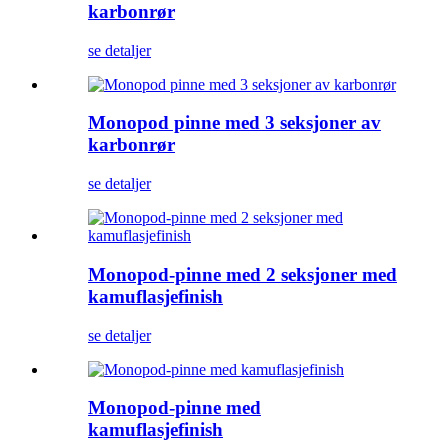
karbonrør
se detaljer
Monopod pinne med 3 seksjoner av
karbonrør
se detaljer
Monopod-pinne med 2 seksjoner med
kamuflasjefinish
se detaljer
Monopod-pinne med
kamuflasjefinish